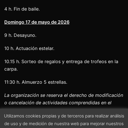
4 h. Fin de baile.
Domingo 17 de mayo de 2026
9 h. Desayuno.
10 h. Actuación estelar.
10.15 h. Sorteo de regalos y entrega de trofeos en la
carpa.
11:30 h. Almuerzo 5 estrellas.
La organización se reserva el derecho de modificación
o cancelación de actividades comprendidas en el
programa.
Utilizamos cookies propias y de terceros para realizar análisis
DESCARGAR EL PROGRAMA
de uso y de medición de nuestra web para mejorar nuestros