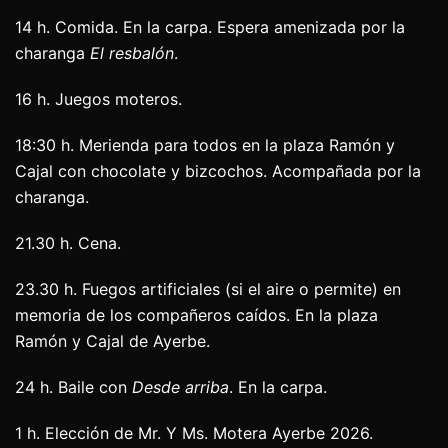
14 h. Comida. En la carpa. Espera amenizada por la
charanga
El resbalón
.
16 h. Juegos moteros.
18:30 h. Merienda para todos en la plaza Ramón y
Cajal con chocolate y bizcochos. Acompañada por la
charanga.
21.30 h. Cena.
23.30 h. Fuegos artificiales (si el aire o permite) en
memoria de los compañeros caídos. En la plaza
Ramón y Cajal de Ayerbe.
24 h. Baile con
Desde arriba
. En la carpa.
1 h. Elección de Mr. Y Ms. Motera Ayerbe 2026.