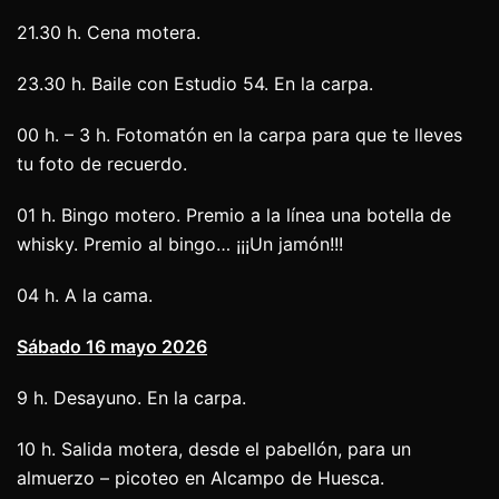
21.30 h. Cena motera.
23.30 h. Baile con Estudio 54. En la carpa.
00 h. – 3 h. Fotomatón en la carpa para que te lleves
tu foto de recuerdo.
01 h. Bingo motero. Premio a la línea una botella de
whisky. Premio al bingo… ¡¡¡Un jamón!!!
04 h. A la cama.
Sábado 16 mayo 2026
9 h. Desayuno. En la carpa.
10 h. Salida motera, desde el pabellón, para un
almuerzo – picoteo en Alcampo de Huesca.